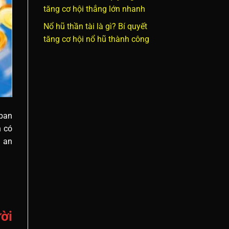
tăng cơ hội thắng lớn nhanh
Nổ hũ thần tài là gì? Bí quyết
tăng cơ hội nổ hũ thành công
 ban
n có
h an
ời