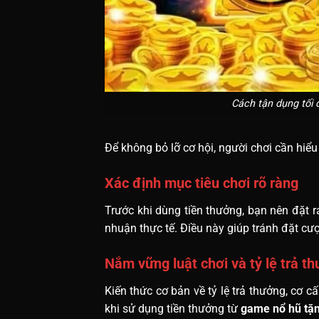
Cách tận dụng tối 
Để không bỏ lỡ cơ hội, người chơi cần hiể
Xác định mục tiêu chơi rõ ràng
Trước khi dùng tiền thưởng, bạn nên đặt ra
nhuận thực tế. Điều này giúp tránh đặt cư
Nắm vững luật chơi và tỷ lệ trả t
Kiến thức cơ bản về tỷ lệ trả thưởng, cơ 
khi sử dụng tiền thưởng từ
game nổ hũ tặn