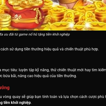
đa ưu đãi từ game nổ hũ tặng tiền khởi nghiệp
u cách sử dụng tiền thưởng hiệu quả và chiến thuật phù hợp.
 mục tiêu: luyện tập kỹ năng, thử chiến thuật mới hay tìm kiếm
ợc bừa bãi, nâng cao hiệu quả của tiền thưởng.
hưởng
cấu vòng quay sẽ giúp bạn tính toán và lựa chọn cách cược phù
g tiền khởi nghiệp
.