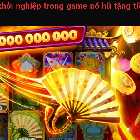
khởi nghiệp trong game nổ hũ tặng ti