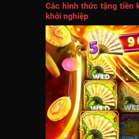
Các hình thức tặng tiền 
khởi nghiệp