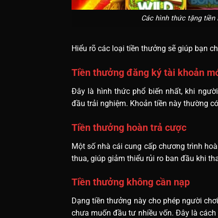
Các hình thức tặng tiền 
Hiểu rõ các loại tiền thưởng sẽ giúp bạn ch
Tiền thưởng đăng ký tài khoản m
Đây là hình thức phổ biến nhất, khi ngườ
đầu trải nghiệm. Khoản tiền này thường c
Tiền thưởng hoàn trả cược
Một số nhà cái cung cấp chương trình hoà
thua, giúp giảm thiểu rủi ro ban đầu khi t
Tiền thưởng không cần nạp
Dạng tiền thưởng này cho phép người chơi
chưa muốn đầu tư nhiều vốn. Đây là cách