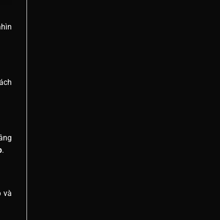
nhìn
cách
nâng
p
.
p và