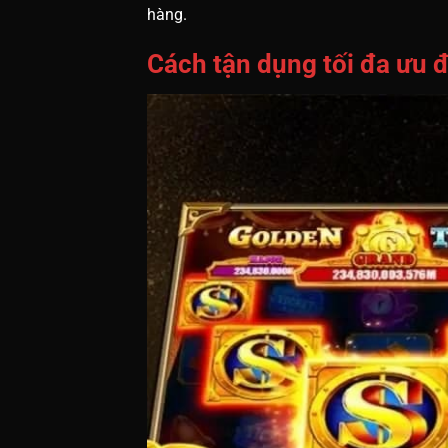
hàng.
Cách tận dụng tối đa ưu đ