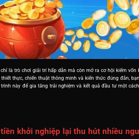
hỉ là trò chơi giải trí hấp dẫn mà còn mở ra cơ hội kiếm vốn
 thiết thực, chiến thuật thông minh và kiến thức đúng đắn, bạ
g trình này để gia tăng trải nghiệm và kết quả đầu tư một các
tiền khởi nghiệp lại thu hút nhiều ngư