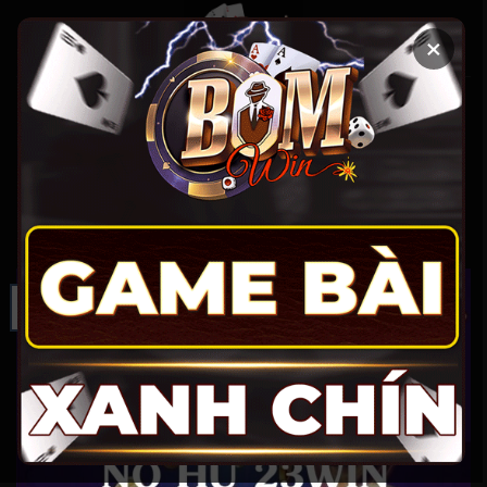
Chuyển
đến
×
nội
dung
NHÀ CÁI NỔ HŨ
Nổ hũ 23win – Hướng dẫn chi tiết và
bí quyết chiến thắng
ĐÃ ĐĂNG TRÊN
12/06/2025
BỞI
HI HI
12
Th6