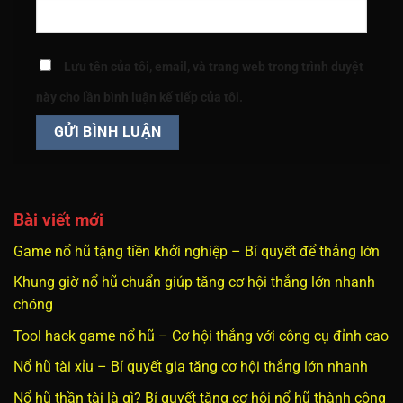
Lưu tên của tôi, email, và trang web trong trình duyệt
này cho lần bình luận kế tiếp của tôi.
Bài viết mới
Game nổ hũ tặng tiền khởi nghiệp – Bí quyết để thắng lớn
Khung giờ nổ hũ chuẩn giúp tăng cơ hội thắng lớn nhanh
chóng
Tool hack game nổ hũ – Cơ hội thắng với công cụ đỉnh cao
Nổ hũ tài xỉu – Bí quyết gia tăng cơ hội thắng lớn nhanh
Nổ hũ thần tài là gì? Bí quyết tăng cơ hội nổ hũ thành công