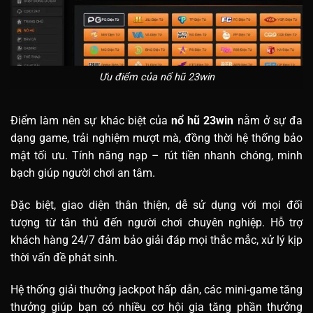
Ưu điểm của nổ hũ 23win
Điểm làm nên sự khác biệt của
nổ hũ 23win
nằm ở sự đa
dạng game, trải nghiệm mượt mà, đồng thời hệ thống bảo
mật tối ưu. Tính năng nạp – rút tiền nhanh chóng, minh
bạch giúp người chơi an tâm.
Đặc biệt, giao diện thân thiện, dễ sử dụng với mọi đối
tượng từ tân thủ đến người chơi chuyên nghiệp. Hỗ trợ
khách hàng 24/7 đảm bảo giải đáp mọi thắc mắc, xử lý kịp
thời vấn đề phát sinh.
Hệ thống giải thưởng jackpot hấp dẫn, các mini-game tăng
thưởng giúp bạn có nhiều cơ hội gia tăng phần thưởng