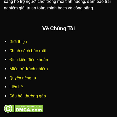
sàng hỗ trợ người chơi trong mọi tình huống, đảm bảo trải
nghiệm giải trí an toàn, minh bạch và công bằng.
Về Chúng Tôi
Giới thiệu
Chính sách bảo mật
Điều kiện điều khoản
Miễn trừ trách nhiệm
Quyền riêng tư
Liên hệ
Câu hỏi thường gặp