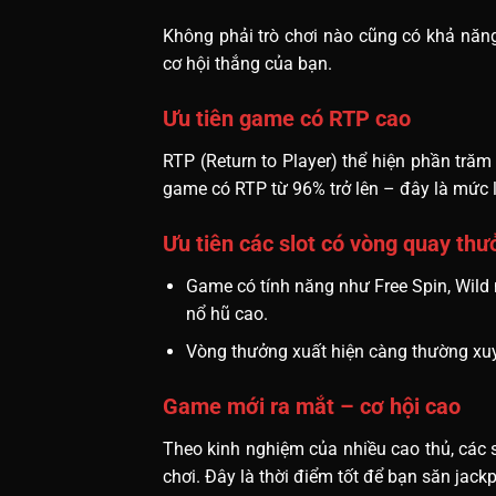
Không phải trò chơi nào cũng có khả năng
cơ hội thắng của bạn.
Ưu tiên game có RTP cao
RTP (Return to Player) thể hiện phần trăm
game có RTP từ 96% trở lên – đây là mức l
Ưu tiên các slot có vòng quay th
Game có tính năng như Free Spin, Wild
nổ hũ cao.
Vòng thưởng xuất hiện càng thường xuy
Game mới ra mắt – cơ hội cao
Theo kinh nghiệm của nhiều cao thủ, các 
chơi. Đây là thời điểm tốt để bạn săn jackp