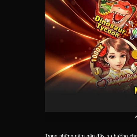
K
Trong những năm gần đây, xu hướng chơi