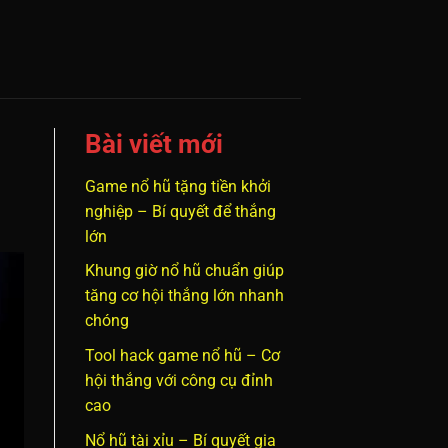
Bài viết mới
Game nổ hũ tặng tiền khởi
nghiệp – Bí quyết để thắng
lớn
Khung giờ nổ hũ chuẩn giúp
tăng cơ hội thắng lớn nhanh
chóng
Tool hack game nổ hũ – Cơ
hội thắng với công cụ đỉnh
cao
Nổ hũ tài xỉu – Bí quyết gia