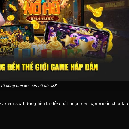
 tố sống còn khi săn nổ hũ J88
iệc kiểm soát dòng tiền là điều bắt buộc nếu bạn muốn chơi lâu