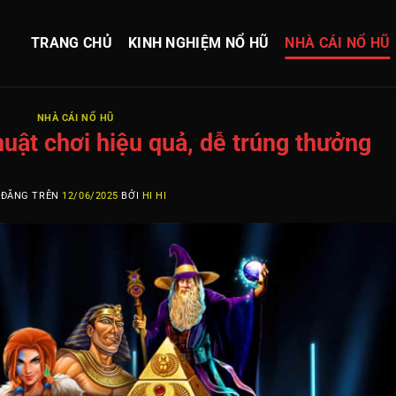
×
TRANG CHỦ
KINH NGHIỆM NỔ HŨ
NHÀ CÁI NỔ HŨ
NHÀ CÁI NỔ HŨ
uật chơi hiệu quả, dễ trúng thưởng
 ĐĂNG TRÊN
12/06/2025
BỞI
HI HI