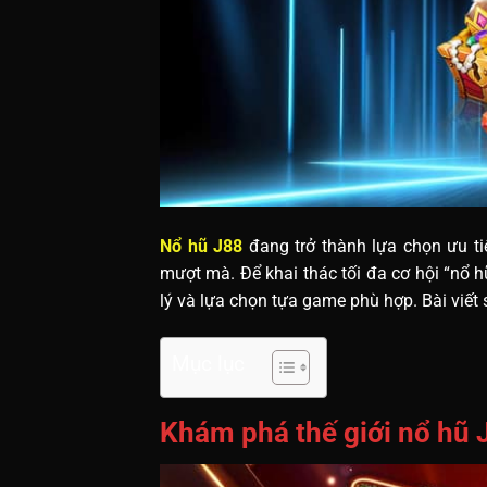
Nổ hũ J88
đang trở thành lựa chọn ưu ti
mượt mà. Để khai thác tối đa cơ hội “nổ h
lý và lựa chọn tựa game phù hợp. Bài viết
Mục lục
Khám phá thế giới nổ hũ 