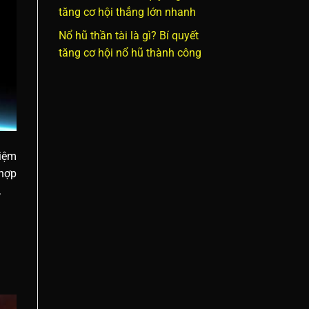
tăng cơ hội thắng lớn nhanh
Nổ hũ thần tài là gì? Bí quyết
tăng cơ hội nổ hũ thành công
hiệm
 hợp
.