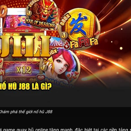
hám phá thế giới nổ hũ J88
 game quay hũ online tăng mạnh, đặc biệt tại các nền tảng