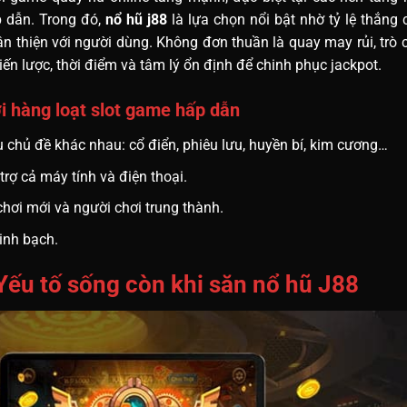
p dẫn. Trong đó,
nổ hũ j88
là lựa chọn nổi bật nhờ tỷ lệ thắng 
n thiện với người dùng. Không đơn thuần là quay may rủi, trò 
iến lược, thời điểm và tâm lý ổn định để chinh phục jackpot.
ới hàng loạt slot game hấp dẫn
u chủ đề khác nhau: cổ điển, phiêu lưu, huyền bí, kim cương…
 trợ cả máy tính và điện thoại.
hơi mới và người chơi trung thành.
inh bạch.
Yếu tố sống còn khi săn nổ hũ J88