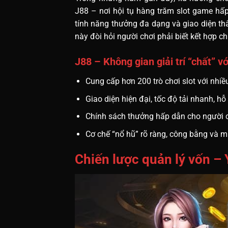
J88 – nơi hội tụ hàng trăm slot game hấ
tính năng thưởng đa dạng và giao diện thâ
này đòi hỏi người chơi phải biết kết hợp ch
J88 – Không gian giải trí “chất” v
Cung cấp hơn 200 trò chơi slot với nhiề
Giao diện hiện đại, tốc độ tải nhanh, hỗ
Chính sách thưởng hấp dẫn cho người c
Cơ chế “nổ hũ” rõ ràng, công bằng và m
Chiến lược quản lý vốn – 