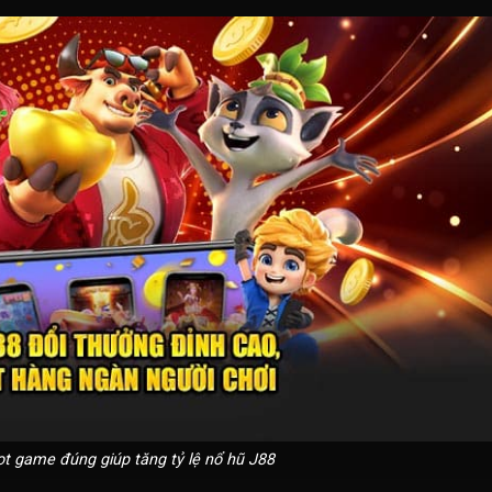
ot game đúng giúp tăng tỷ lệ nổ hũ J88